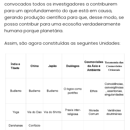
convocados todos os investigadores a contribuirem
para um aprofundamento do que está em causa,
gerando produção científica para que, desse modo, se
possa contribuir para uma ecosofia verdadeiramente
humana porque planetária.
Assim, são agora constituídas as seguintes Unidades: