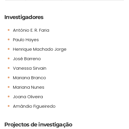
Investigadores
António E. R. Faria
Paulo Hayes
Henrique Machado Jorge
José Barreno
Vanessa Sirvain
Mariana Branco
Mariana Nunes
Joana Oliveira
Amândio Figueiredo
Projectos de investigação