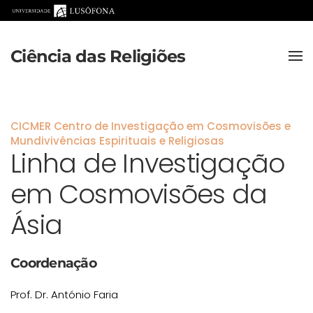
Saltar para o conteúdo principal
Ciência das Religiões
CICMER Centro de Investigação em Cosmovisões e
Mundivivências Espirituais e Religiosas
Linha de Investigação
em Cosmovisões da
Ásia
Coordenação
Prof. Dr. António Faria