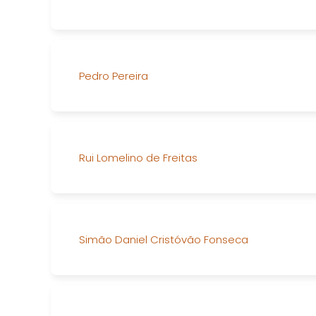
Pedro Pereira
Rui Lomelino de Freitas
Simão Daniel Cristóvão Fonseca