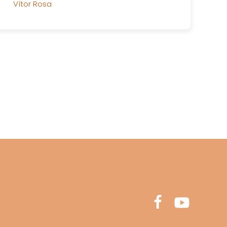
Vítor Rosa