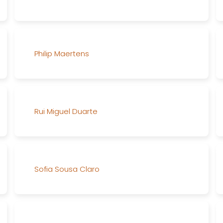
Philip Maertens
Rui Miguel Duarte
Sofia Sousa Claro