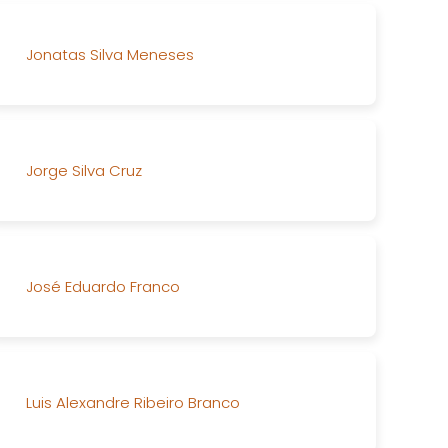
Jonatas Silva Meneses
Jorge Silva Cruz
José Eduardo Franco
Luis Alexandre Ribeiro Branco