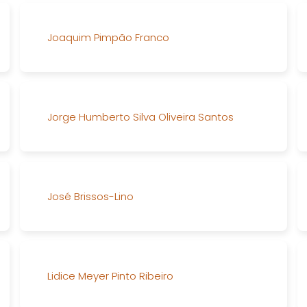
Joaquim Pimpão Franco
Jorge Humberto Silva Oliveira Santos
José Brissos-Lino
Lidice Meyer Pinto Ribeiro