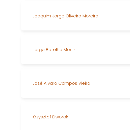
Joaquim Jorge Oliveira Moreira
Jorge Botelho Moniz
José Álvaro Campos Vieira
Krzysztof Dworak