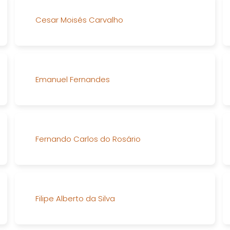
Cesar Moisés Carvalho
Emanuel Fernandes
Fernando Carlos do Rosário
Filipe Alberto da Silva