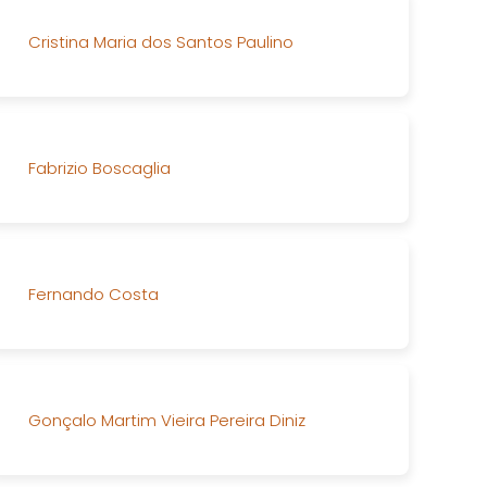
Cristina Maria dos Santos Paulino
Fabrizio Boscaglia
Fernando Costa
Gonçalo Martim Vieira Pereira Diniz