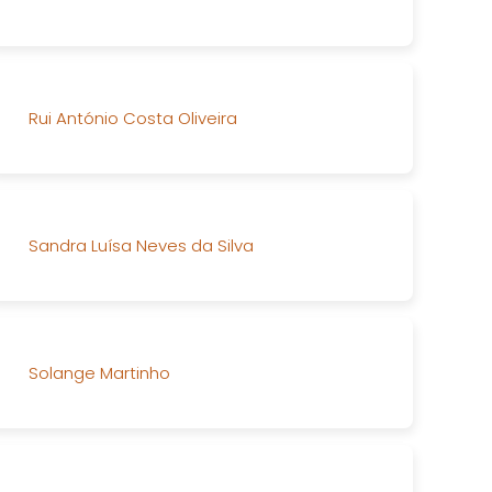
Rui António Costa Oliveira
Sandra Luísa Neves da Silva
Solange Martinho