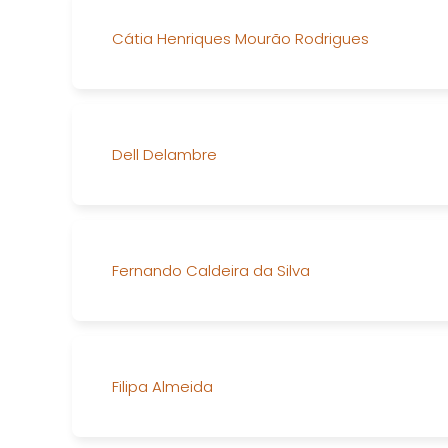
Cátia Henriques Mourão Rodrigues
Dell Delambre
Fernando Caldeira da Silva
Filipa Almeida