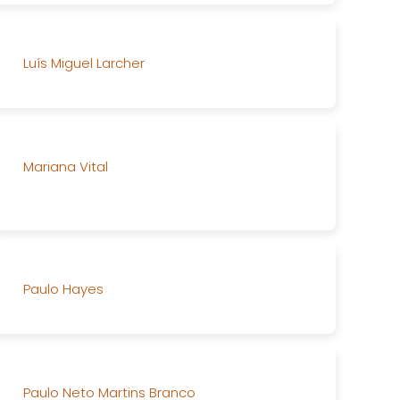
Luís Miguel Larcher
Mariana Vital
Paulo Hayes
Paulo Neto Martins Branco