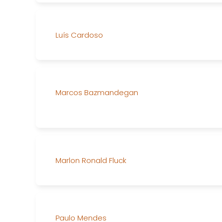
Luís Cardoso
Marcos Bazmandegan
Marlon Ronald Fluck
Paulo Mendes