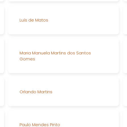
Luís de Matos
Maria Manuela Martins dos Santos
Gomes
Orlando Martins
Paulo Mendes Pinto