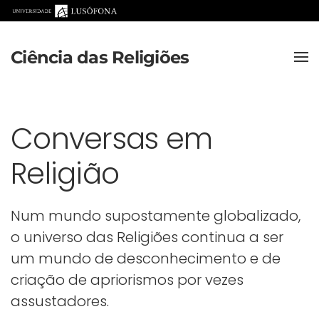
Saltar para o conteúdo principal
Ciência das Religiões
Conversas em
Religião
Num mundo supostamente globalizado,
o universo das Religiões continua a ser
um mundo de desconhecimento e de
criação de apriorismos por vezes
assustadores.