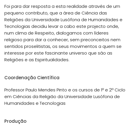
Foi para dar resposta a esta realidade através de um
pequeno contributo, que a área de Ciência das
Religiões da Universidade Lusófona de Humanidades e
Tecnologias decidiu levar a cabo este projecto onde,
num clima de Respeito, dialogamos com líderes
religioso para dar a conhecer, sem preconceitos nem
sentidos proselitistas, os seus movimentos a quem se
interesse por este fascinante universo que são as
Religiões e as Espiritualidades.
Coordenação Científica
Professor Paulo Mendes Pinto e os cursos de 1º e 2º Ciclo
em Ciências da Religião da Universidade Lusófona de
Humanidades e Tecnologias
Produção