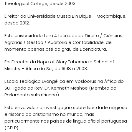
Theological College, desde 2003.
É reitor da Universidade Mussa Bin Bique – Moçambique,
desde 2012.
Esta universidade tem 4 faculdades: Direito / Ciências
Agrárias / Gestão / Auditoria e Contabilidade, de
momento apenas até ao grau de Licenciatura.
Foi Director da Hope of Glory Tabernacle School of
Ministry – África do Sul, de 1998 a 2003.
Escola Teológica Evangélica em Vosloorus na África do
Sul, ligada ao Rev. Dr. Kenneth Meshoe (Membro do
Parlamento sul-africano).
Está envolvido na investigação sobre liberdade religiosa
e história do cristianismo no mundo, mas
particularmente nos países de língua oficial portuguesa
(CPLP).