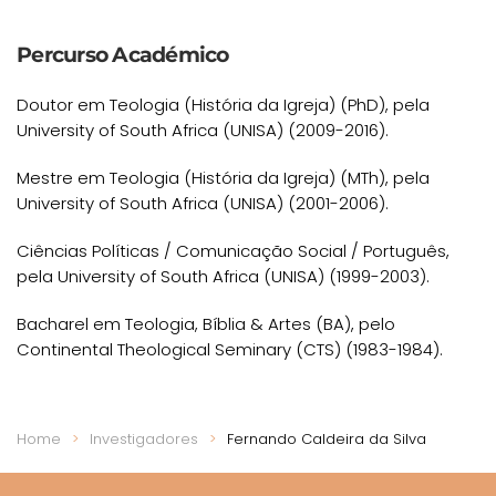
Percurso Académico
Doutor em Teologia (História da Igreja) (PhD), pela
University of South Africa (UNISA) (2009-2016).
Mestre em Teologia (História da Igreja) (MTh), pela
University of South Africa (UNISA) (2001-2006).
Ciências Políticas / Comunicação Social / Português,
pela University of South Africa (UNISA) (1999-2003).
Bacharel em Teologia, Bíblia & Artes (BA), pelo
Continental Theological Seminary (CTS) (1983-1984).
Home
Investigadores
Fernando Caldeira da Silva