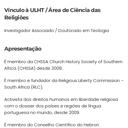
Vínculo à ULHT / Área de Ciência das
Religiões
Investigador Associado / Doutorado em Teologia
Apresentação
É membro da CHSSA Church History Society of Southern
Africa (CHSSA) desde 2008.
É membro e fundador da Religious Liberty Commission –
South Africa (RLC).
Activista dos direitos humanos em liberdade religiosa
com o dossier dos países e regiões de língua
portuguesa no mundo, desde 2009.
É membro do Conselho Científico do Hebron