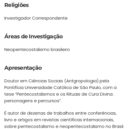
Religiões
Investigador Correspondente
Áreas de Investigação
Neopentecostalismo brasileiro
Apresentação
Doutor em Ciências Sociais (Antgropologia) pela
Pontifícia Universidade Católica de São Paulo, com a
tese “Pentecostalismos e os Rituais de Cura Divina:
personagens e percursos”.
É autor de dezenas de trabalhos entre conferências,
livro e artigos em revistas científicas internacionais,
sobre pentecostalismo e neopentecostalismo no Brasil.