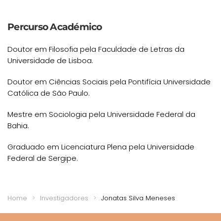
Percurso Académico
Doutor em Filosofia pela Faculdade de Letras da
Universidade de Lisboa.
Doutor em Ciências Sociais pela Pontifícia Universidade
Católica de São Paulo.
Mestre em Sociologia pela Universidade Federal da
Bahia.
Graduado em Licenciatura Plena pela Universidade
Federal de Sergipe.
Home
Investigadores
Jonatas Silva Meneses