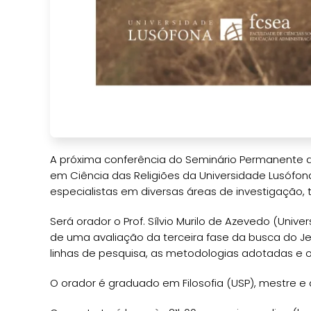
A próxima conferência do Seminário Permanente d
em Ciência das Religiões da Universidade Lusófon
especialistas em diversas áreas de investigação, 
Será orador o Prof. Sílvio Murilo de Azevedo (Uni
de uma avaliação da terceira fase da busca do Jes
linhas de pesquisa, as metodologias adotadas e 
O orador é graduado em Filosofia (USP), mestre e