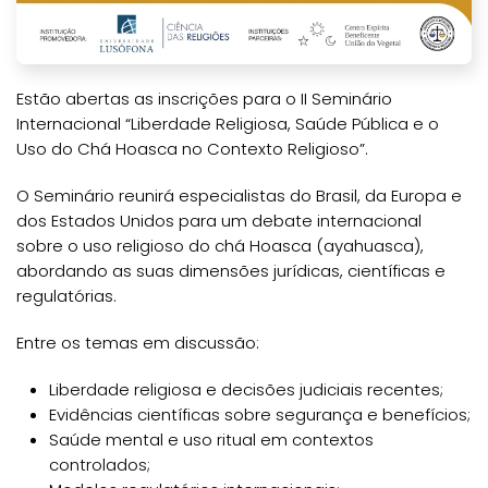
Estão abertas as inscrições para o II Seminário
Internacional “Liberdade Religiosa, Saúde Pública e o
Uso do Chá Hoasca no Contexto Religioso”.
O Seminário reunirá especialistas do Brasil, da Europa e
dos Estados Unidos para um debate internacional
sobre o uso religioso do chá Hoasca (ayahuasca),
abordando as suas dimensões jurídicas, científicas e
regulatórias.
Entre os temas em discussão:
Liberdade religiosa e decisões judiciais recentes;
Evidências científicas sobre segurança e benefícios;
Saúde mental e uso ritual em contextos
controlados;