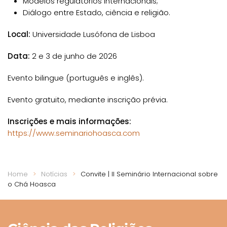
Modelos regulatórios internacionais;
Diálogo entre Estado, ciência e religião.
Local:
Universidade Lusófona de Lisboa
Data:
2 e 3 de junho de 2026
Evento bilingue (português e inglês).
Evento gratuito, mediante inscrição prévia.
Inscrições e mais informações:
https://www.seminariohoasca.com
Home
Notícias
Convite | II Seminário Internacional sobre
o Chá Hoasca