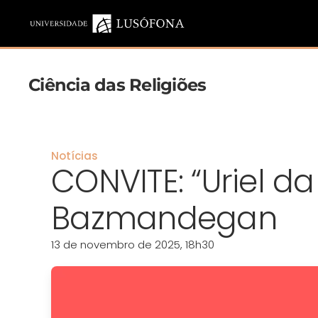
Saltar para o conteúdo principal
Ciência das Religiões
Notícias
CONVITE: “Uriel d
Bazmandegan
13 de novembro de 2025, 18h30