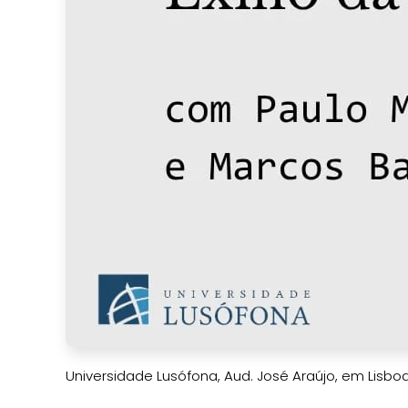
Universidade Lusófona, Aud. José Araújo, em Lisbo