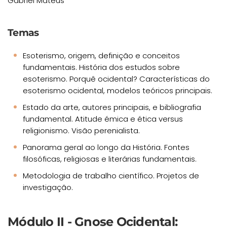
Gabriel Mateus
Temas
Esoterismo, origem, definição e conceitos
fundamentais. História dos estudos sobre
esoterismo. Porquê ocidental? Características do
esoterismo ocidental, modelos teóricos principais.
Estado da arte, autores principais, e bibliografia
fundamental. Atitude émica e ética versus
religionismo. Visão perenialista.
Panorama geral ao longo da História. Fontes
filosóficas, religiosas e literárias fundamentais.
Metodologia de trabalho científico. Projetos de
investigação.
Módulo II - Gnose Ocidental: