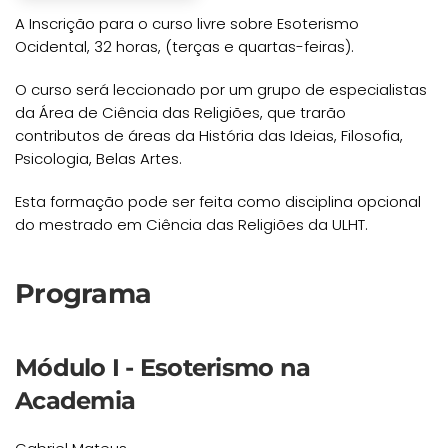
A Inscrição para o curso livre sobre Esoterismo
Ocidental, 32 horas, (terças e quartas-feiras).
O curso será leccionado por um grupo de especialistas
da Área de Ciência das Religiões, que trarão
contributos de áreas da História das Ideias, Filosofia,
Psicologia, Belas Artes.
Esta formação pode ser feita como disciplina opcional
do mestrado em Ciência das Religiões da ULHT.
Programa
Módulo I - Esoterismo na
Academia