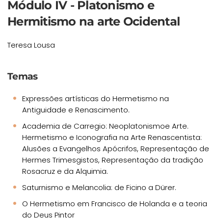
Módulo IV - Platonismo e
Hermitismo na arte Ocidental
Teresa Lousa
Temas
Expressões artísticas do Hermetismo na
Antiguidade e Renascimento.
Academia de Carregio: Neoplatonismoe Arte.
Hermetismo e Iconografia na Arte Renascentista:
Alusões a Evangelhos Apócrifos, Representação de
Hermes Trimesgistos, Representação da tradição
Rosacruz e da Alquimia.
Saturnismo e Melancolia: de Ficino a Dürer.
O Hermetismo em Francisco de Holanda e a teoria
do Deus Pintor