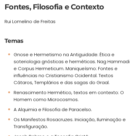
Fontes, Filosofia e Contexto
Rui Lomelino de Freitas
Temas
Gnose e Hermetismo na Antiguidade: Ética e
soteriologia gnósticas e herméticas. Nag Hammadi
e Corpus Hermeticum. Maniqueísmo: Fontes e
influências no Cristianismo Ocidental. Textos
Cátaros, Templários e das sagas do Graal.
Renascimento Hermético, textos em contexto: O
Homem como Microcosmos.
A Alquimia e Filosofia de Paracelso.
Os Manifestos Rosacruzes. Iniciação, Iluminação e
Transfiguração.