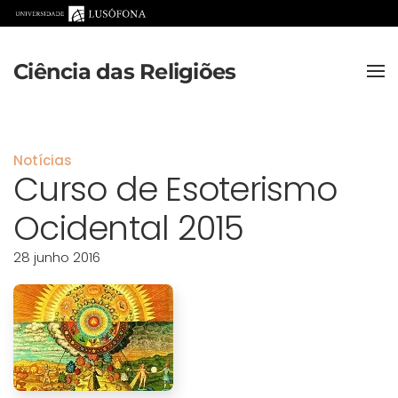
Saltar para o conteúdo principal
Ciência das Religiões
Notícias
Curso de Esoterismo
Ocidental 2015
28 junho 2016