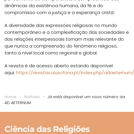
dinâmicas da existência humana, da fé e do
compromisso com a justiça e a esperança cristã.
A diversidade das expressões religiosas no mundo
contemporâneo e a complexificação das sociedades e
das relações interpessoais tornam mais relevante do
que nunca a compreensão do fenómeno religioso,
tanto a nível local como regional e global.
A revista é de acesso aberto estando disponível
aqui:
https://revistas.ulusofona.pt/index.php/adaeternum
Home
Notícias
Já está disponível um novo número da
AD AETERNUM
Ciência
das Religiões