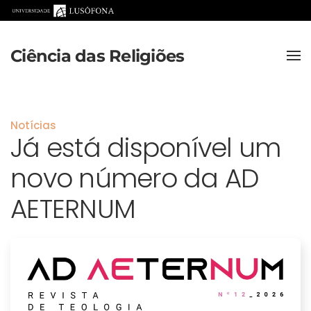
Saltar para o conteúdo principal
Ciência das Religiões
Notícias
Já está disponível um
novo número da AD
AETERNUM