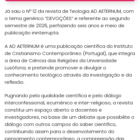
Já saiu o Nº 12 da revista de Teologia AD AETERNUM, com
o tema genérico “DEVOÇÕES” e referente ao segundo
semestre de 2026, perfazendo seis anos e meio de
publicação ininterrupta.
A AD AETERNUM é uma publicação científica do Instituto
de Cristianismo Contemporâneo (Portugal), que integra
a área de Ciência das Religiões da Universidade
Lusófona, e pretende promover e divulgar o
conhecimento teológico através da investigação e da
reflexão.
Pugnando pela qualidade científica e pelo diálogo
interconfessional, ecuménico e inter-religioso, a revista
constitui um espaço aberto a docentes e
investigadores, na base de um debate que possibilite o
diálogo com outros campos do saber científico,
contribuindo assim para o desenvolvimento do
pensamento contemporâneo, a compreensão das