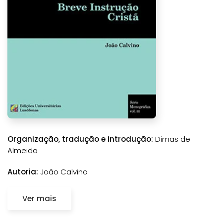
Organização, tradução e introdução:
Dimas de
Almeida
Autoria:
João Calvino
Ver mais